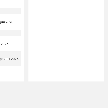
дня 2026
 2026
краины 2026