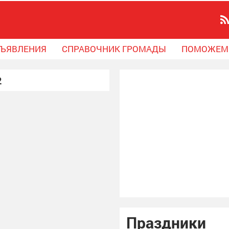
ЪЯВЛЕНИЯ
СПРАВОЧНИК ГРОМАДЫ
ПОМОЖЕМ
2
Праздники