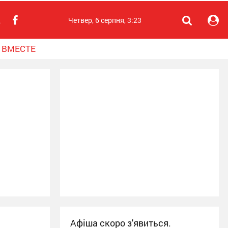
Четвер, 6 серпня, 3:23
 ВМЕСТЕ
Афіша скоро з'явиться.