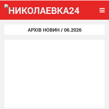
АРХІВ НОВИН / 06.2026