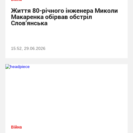
Життя 80-річного інженера Миколи
Макаренка обірвав обстріл
Слов’янська
15:52, 29.06.2026
Війна