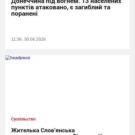
Донеччина під вогнем: 13 населених
пунктів атаковано, є загиблий та
поранені
11:36, 30.06.2026
Суспільство
Жителька Слов’янська