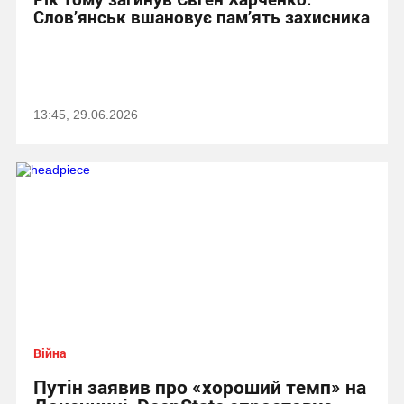
Слов’янськ вшановує пам’ять захисника
13:45, 29.06.2026
Війна
Путін заявив про «хороший темп» на