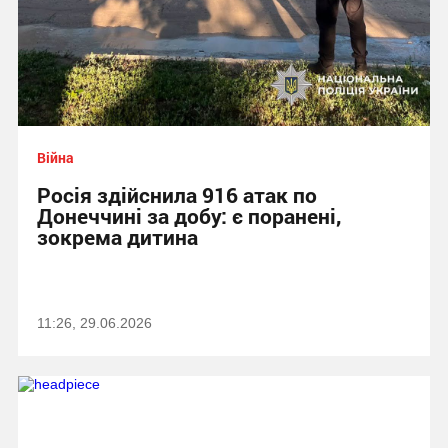
Війна
Росія здійснила 916 атак по
Донеччині за добу: є поранені,
зокрема дитина
11:26, 29.06.2026