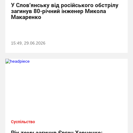
У Слов’янську від російського обстрілу
загинув 80-річний інженер Микола
Макаренко
15:49, 29.06.2026
Суспільство
Рік тому загинув Євген Харченко: