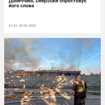
Донеччині, DeepState спростовує
його слова
12:42, 29.06.2026