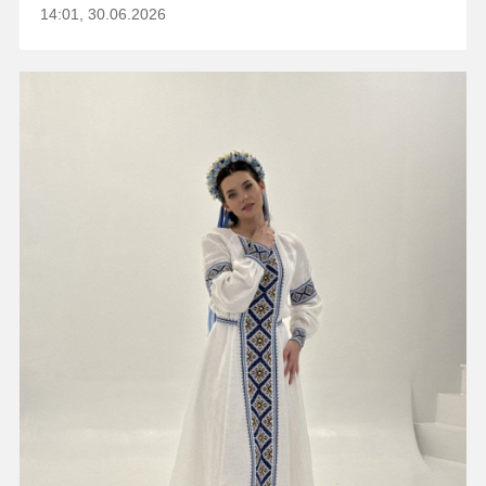
14:01, 30.06.2026