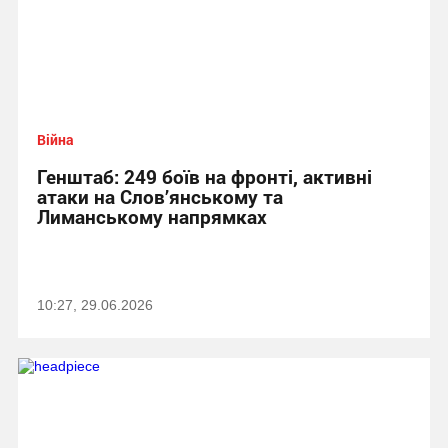
Війна
Генштаб: 249 боїв на фронті, активні
атаки на Слов’янському та
Лиманському напрямках
10:27, 29.06.2026