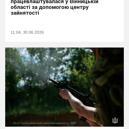
працевлаштувалася у Вінницькій
області за допомогою центру
зайнятості
11:04, 30.06.2026