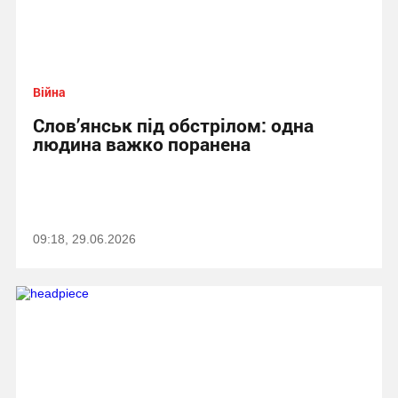
Війна
Слов’янськ під обстрілом: одна
людина важко поранена
09:18, 29.06.2026