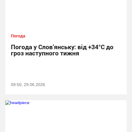
Погода
Погода у Слов’янську: від +34°C до
гроз наступного тижня
09:50, 29.06.2026