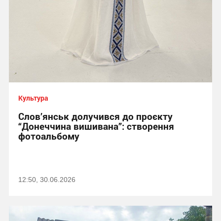
Культура
Слов’янськ долучився до проєкту
“Донеччина вишивана”: створення
фотоальбому
12:50, 30.06.2026