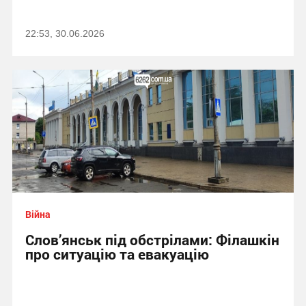
22:53, 30.06.2026
Війна
Слов’янськ під обстрілами: Філашкін
про ситуацію та евакуацію