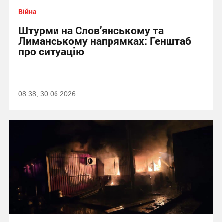
Війна
Штурми на Слов’янському та
Лиманському напрямках: Генштаб
про ситуацію
08:38, 30.06.2026