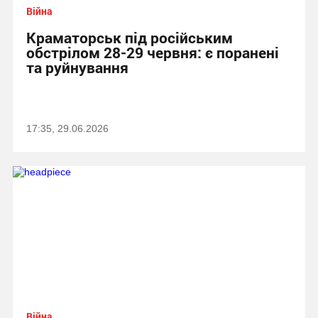
Війна
Краматорськ під російським
обстрілом 28-29 червня: є поранені
та руйнування
17:35, 29.06.2026
Війна