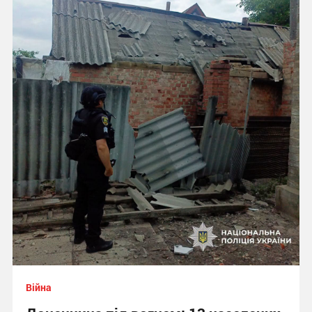
Війна