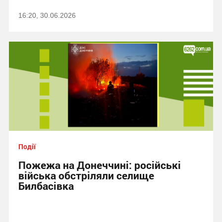
16:20, 30.06.2026
Події
Пожежа на Донеччині: російські
війська обстріляли селище
Билбасівка