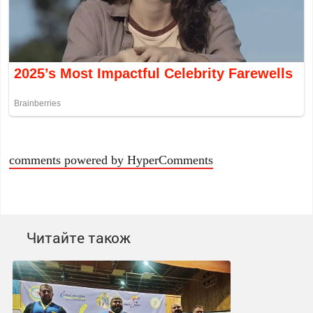
comments powered by HyperComments
Читайте також