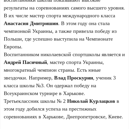
результаты на соревнованиях самого высшего уровня.
В их числе мастер спорта международного класса
Анастасия Дмитришин
. В этом году она стала
чемпионкой Украины, а также привезла победу из
Польши, где успешно выступила на Чемпионате
Европы.
Воспитанником николаевской спортшколы является и
Андрей Пасичный
, мастер спорта Украины,
многократный чемпион страны. Есть юные
звездочки. Например,
Влад Проскурин
, ученик 3
класса школы №3. Он одержал победу на
Всеукраинском турнире в Харькове.
Третьеклассник школы № 2
Николай Курлацков
в
этом году добился успеха на престижных
соревнованиях в Харькове, Днепропетровске, Киеве.