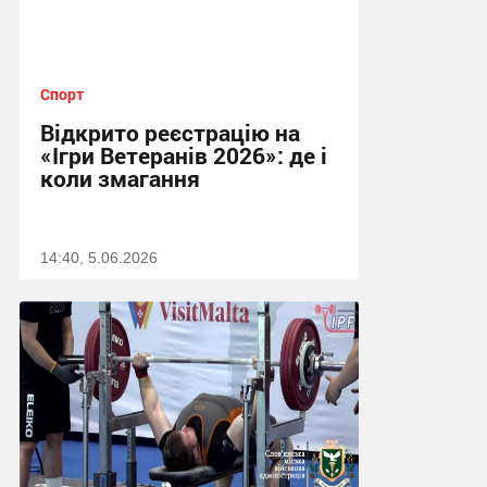
Спорт
Відкрито реєстрацію на
«Ігри Ветеранів 2026»: де і
коли змагання
14:40, 5.06.2026