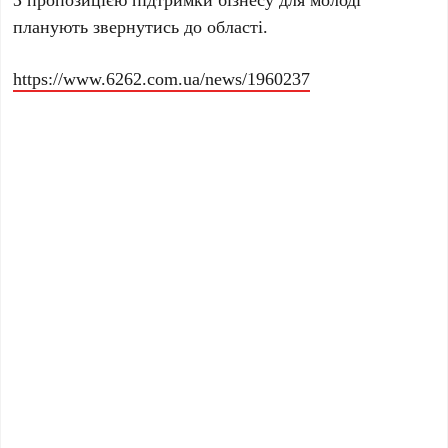
планують звернутись до області.
https://www.6262.com.ua/news/1960237