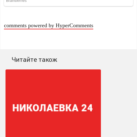
comments powered by HyperComments
Читайте також