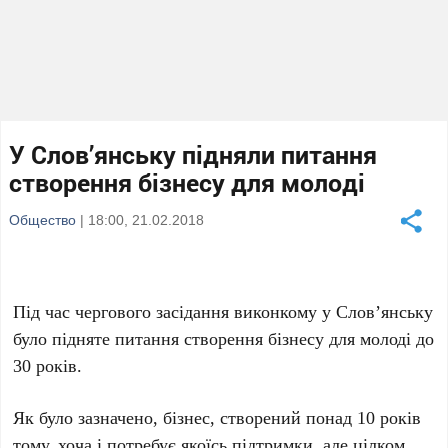
У Слов’янську підняли питання
створення бізнесу для молоді
Общество
| 18:00, 21.02.2018
Під час чергового засідання виконкому у Слов’янську
було підняте питання створення бізнесу для молоді до
30 років.
Як було зазначено, бізнес, створений понад 10 років
тому, хоча і потребує якоїсь підтримки, але цілком