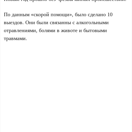
По данным «скорой помощи», было сделано 10
выездов. Они были связанны с алкогольными
отравлениями, болями в животе и бытовыми
травмами.