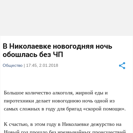
В Николаевке новогодняя ночь
обошлась без ЧП
Общество
| 17:45, 2.01.2018
Большое количество алкоголя, жирной еды и
пиротехники делает новогоднюю ночь одной из
самых сложных в году для бригад «скорой помощи».
К счастью, в этом году в Николаевке дежурство на
Новый год прошло без чрезвычайных происшествий.