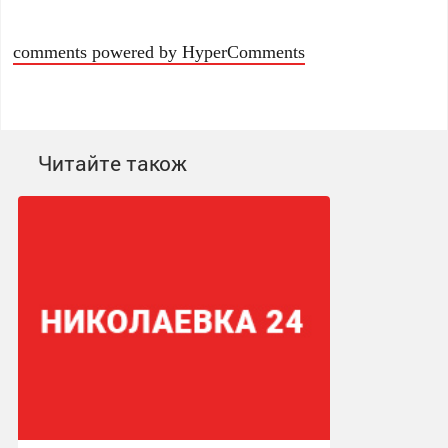
comments powered by HyperComments
Читайте також