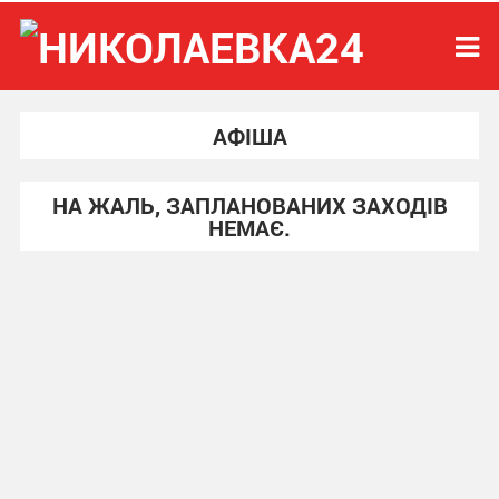
АФІША
НА ЖАЛЬ, ЗАПЛАНОВАНИХ ЗАХОДІВ
НЕМАЄ.