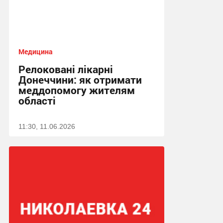
Медицина
Релоковані лікарні
Донеччини: як отримати
меддопомогу жителям
області
11:30, 11.06.2026