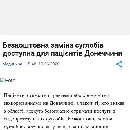
Безкоштовна заміна суглобів
доступна для пацієнтів Донеччини
Медицина
| 15:48, 19.06.2026
Пацієнти з тяжкими травмами або хронічними
захворюваннями на Донеччині, а також ті, хто виїхав
з області, можуть безоплатно отримати послуги з
ендопротезування суглобів. Безкоштовна заміна
суглобів доступна як у релокованих медичних