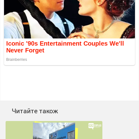
Читайте також