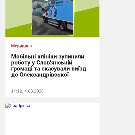
Медицина
Мобільні клініки зупинили
роботу у Слов’янській
громаді та скасували виїзд
до Олександрівської
14:12, 4.08.2026