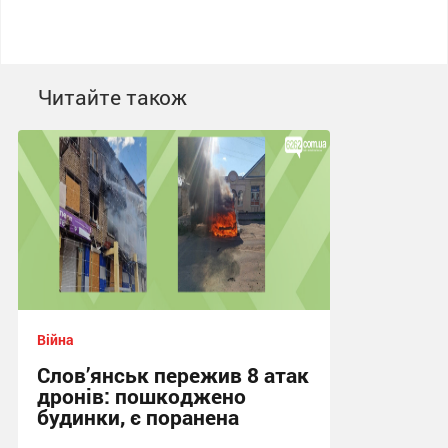
Читайте також
Війна
Слов’янськ пережив 8 атак
дронів: пошкоджено
будинки, є поранена