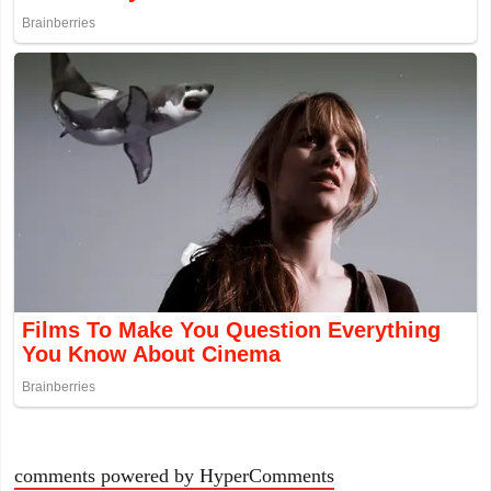
comments powered by HyperComments