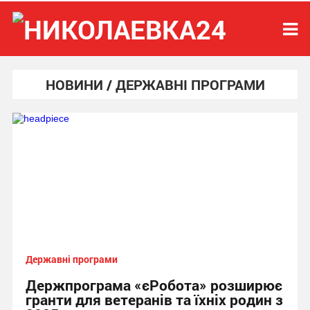
НОВИНИ / ДЕРЖАВНІ ПРОГРАМИ
Державні програми
Держпрограма «єРобота» розширює
гранти для ветеранів та їхніх родин з