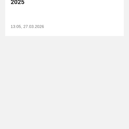
2025
13:05, 27.03.2026