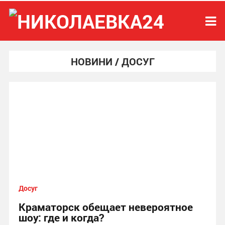
НОВИНИ / ДОСУГ
Досуг
Краматорск обещает невероятное
шоу: где и когда?