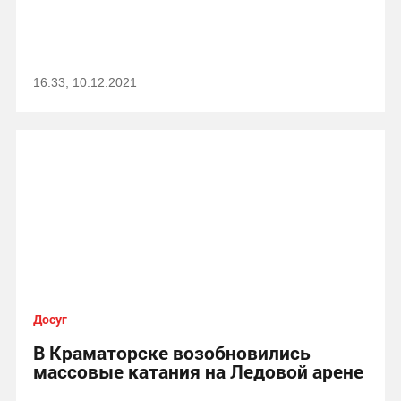
16:33, 10.12.2021
Досуг
В Краматорске возобновились
массовые катания на Ледовой арене