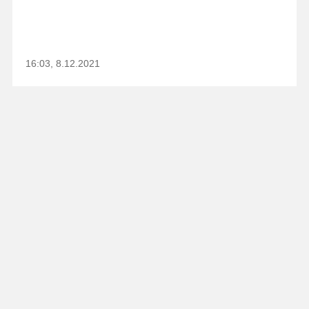
16:03, 8.12.2021