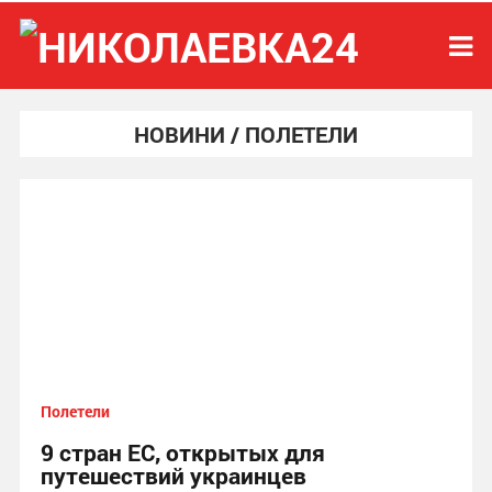
НОВИНИ / ПОЛЕТЕЛИ
Полетели
9 стран ЕС, открытых для
путешествий украинцев