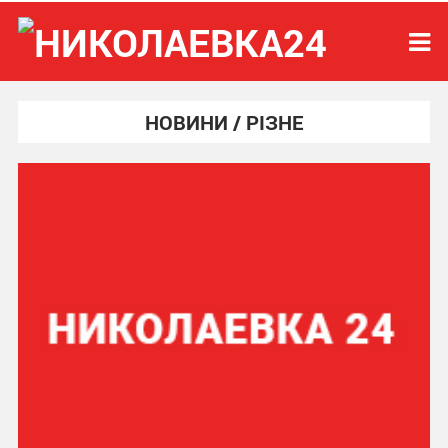
НОВИНИ / РІЗНЕ