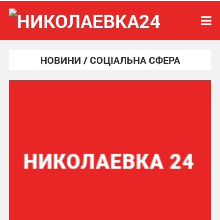
НОВИНИ / СОЦІАЛЬНА СФЕРА