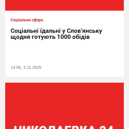
Соціальна сфера
Соціальні їдальні у Слов’янську
щодня готують 1000 обідів
14:06, 3.11.2025