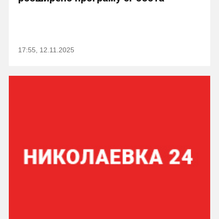
17:55, 12.11.2025