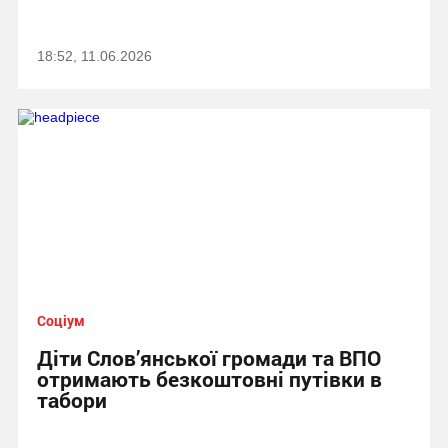
18:52, 11.06.2026
Соціум
Діти Слов’янської громади та ВПО
отримають безкоштовні путівки в
табори