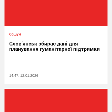
Соціум
Слов’янськ збирає дані для
планування гуманітарної підтримки
14:47, 12.01.2026