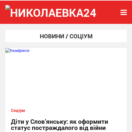
НОВИНИ / СОЦІУМ
Соціум
Діти у Слов’янську: як оформити
статус постраждалого від війни