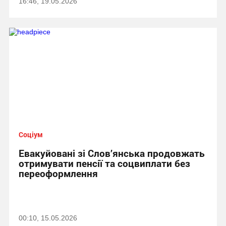
16:46, 19.05.2026
Соціум
Евакуйовані зі Слов’янська продовжать
отримувати пенсії та соцвиплати без
переоформлення
00:10, 15.05.2026