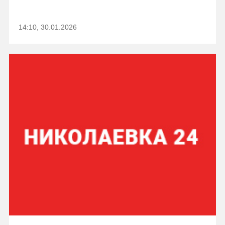
14:10, 30.01.2026