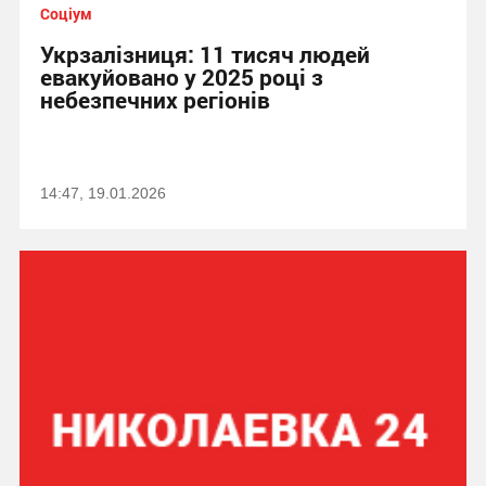
Соціум
Укрзалізниця: 11 тисяч людей
евакуйовано у 2025 році з
небезпечних регіонів
14:47, 19.01.2026