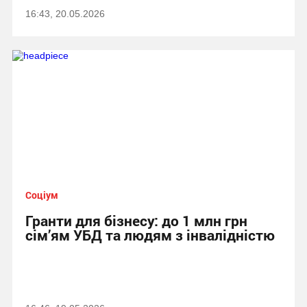
16:43, 20.05.2026
Соціум
Гранти для бізнесу: до 1 млн грн
сім’ям УБД та людям з інвалідністю