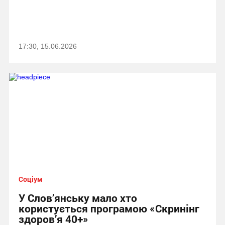
17:30, 15.06.2026
Соціум
У Слов’янську мало хто
користується програмою «Скринінг
здоров’я 40+»