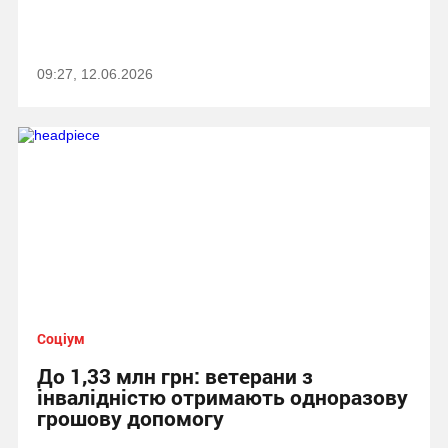
09:27, 12.06.2026
Соціум
До 1,33 млн грн: ветерани з
інвалідністю отримають одноразову
грошову допомогу