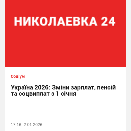
Соціум
Україна 2026: Зміни зарплат, пенсій
та соцвиплат з 1 січня
17:16, 2.01.2026