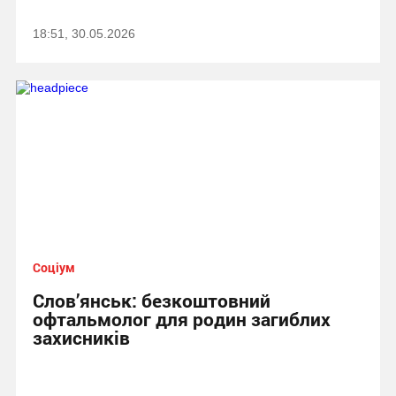
18:51, 30.05.2026
Соціум
Слов’янськ: безкоштовний
офтальмолог для родин загиблих
захисників