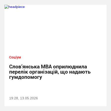
Соціум
Слов’янська МВА оприлюднила
перелік організацій, що надають
гумдопомогу
19:28, 13.05.2026