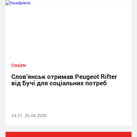
Соціум
Слов’янськ отримав Peugeot Rifter
від Бучі для соціальних потреб
14:17, 25.04.2026