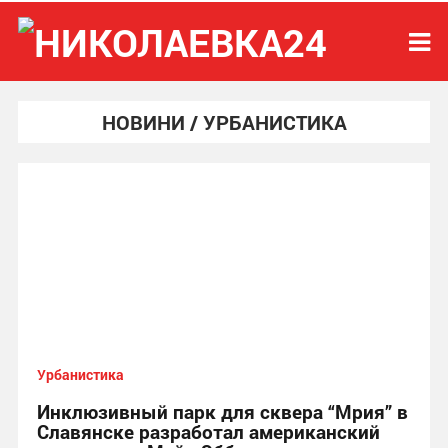
НОВИНИ / УРБАНИСТИКА
Урбанистика
Инклюзивный парк для сквера “Мрия” в
Славянске разработал американский