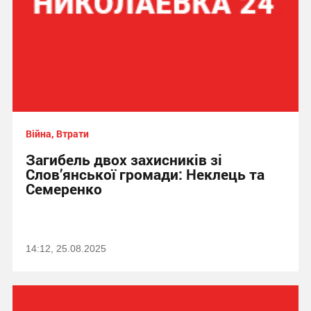
Війна, Втрати
Загибель двох захисників зі
Слов’янської громади: Неклець та
Семеренко
14:12, 25.08.2025