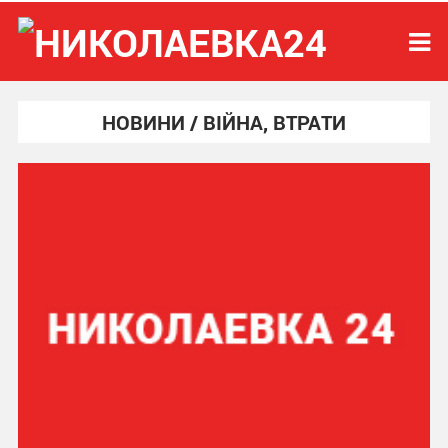
НОВИНИ / ВІЙНА, ВТРАТИ