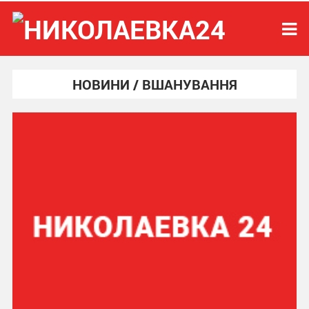
НОВИНИ / ВШАНУВАННЯ