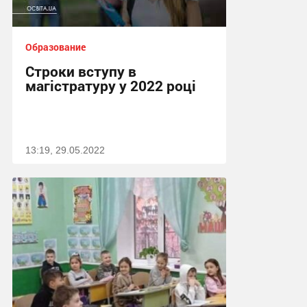
Образование
Строки вступу в
магістратуру у 2022 році
13:19, 29.05.2022