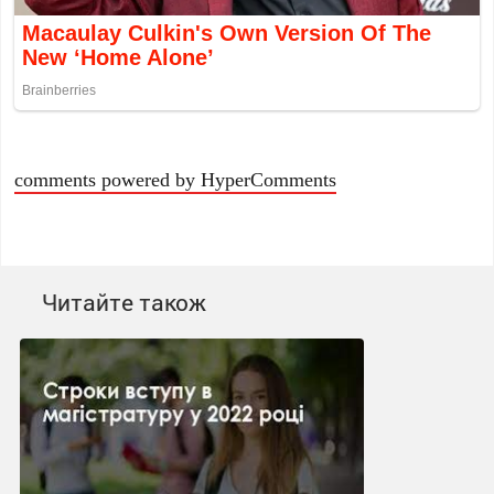
comments powered by HyperComments
Читайте також