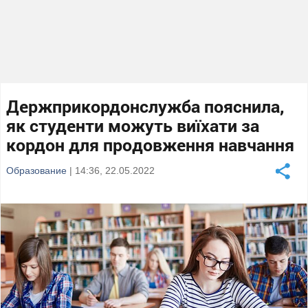
Держприкордонслужба пояснила,
як студенти можуть виїхати за
кордон для продовження навчання
Образование
| 14:36, 22.05.2022