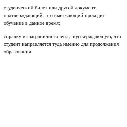
студенческий билет или другой документ,
подтверждающий, что выезжающий проходит
обучение в данное время;
справку из заграничного вуза, подтверждающую, что
студент направляется туда именно для продолжения
образования.