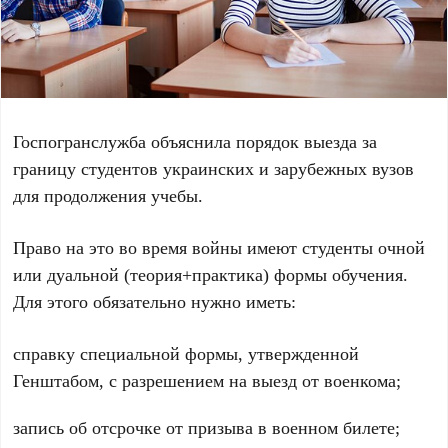
Госпогранслужба объяснила порядок выезда за
границу студентов украинских и зарубежных вузов
для продолжения учебы.
Право на это во время войны имеют студенты очной
или дуальной (теория+практика) формы обучения.
Для этого обязательно нужно иметь:
справку специальной формы, утвержденной
Генштабом, с разрешением на выезд от военкома;
запись об отсрочке от призыва в военном билете;