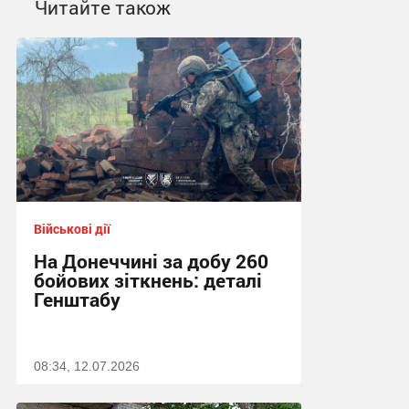
Читайте також
Військові дії
На Донеччині за добу 260
бойових зіткнень: деталі
Генштабу
08:34, 12.07.2026