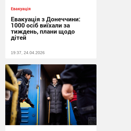
Евакуація
Евакуація з Донеччини:
1000 осіб виїхали за
тиждень, плани щодо
дітей
19:37, 24.04.2026