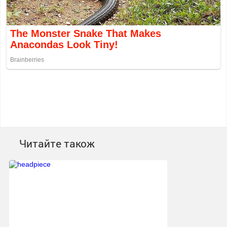
Читайте також