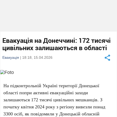
Евакуація на Донеччині: 172 тисячі
цивільних залишаються в області
Евакуація
| 18:18, 15.04.2026
На підконтрольній Україні території Донецької
області попри активні евакуаційні заходи
залишаються
172 тисячі цивільних мешканців
. З
початку квітня 2024 року з регіону вивезли
понад
3300 осіб
, як повідомили у Донецькій обласній