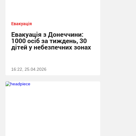
Евакуація
Евакуація з Донеччини:
1000 осіб за тиждень, 30
дітей у небезпечних зонах
16:22, 25.04.2026