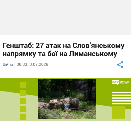
Генштаб: 27 атак на Слов’янському
напрямку та бої на Лиманському
Війна
| 08:33, 8.07.2026