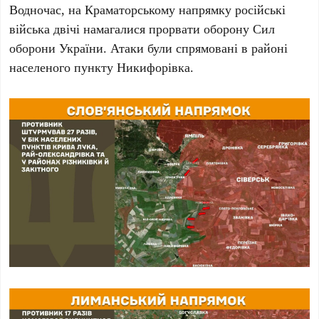
Водночас, на
Краматорському напрямку
російські
війська двічі намагалися прорвати оборону Сил
оборони України. Атаки були спрямовані в районі
населеного пункту
Никифорівка
.