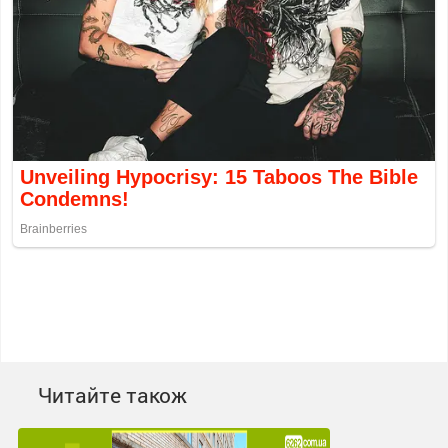
Читайте також