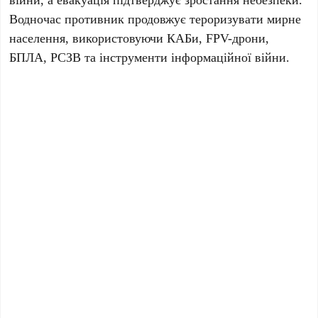
Водночас противник продовжує тероризувати мирне
населення, використовуючи КАБи, FPV-дрони,
БПЛА, РСЗВ та інструменти інформаційної війни.