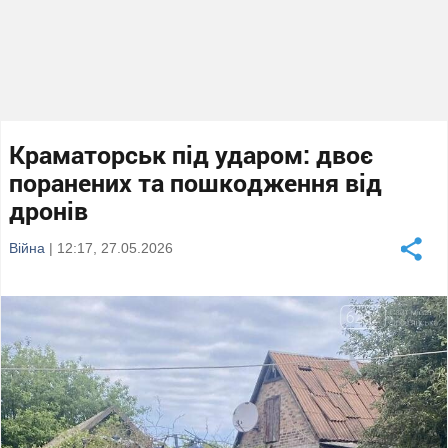
Краматорськ під ударом: двоє
поранених та пошкодження від
дронів
Війна
| 12:17, 27.05.2026