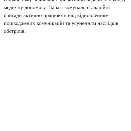
медичну допомогу. Наразі комунальні аварійні
бригади активно працюють над відновленням
пошкоджених комунікацій та усуненням наслідків
обстрілів.