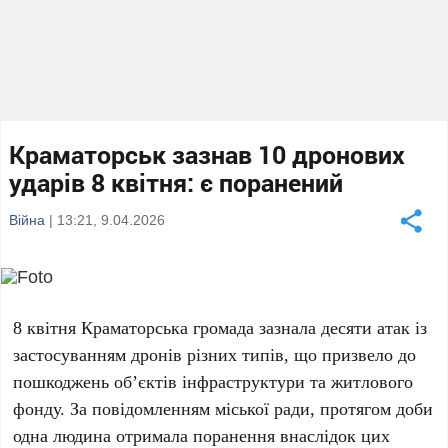
Краматорськ зазнав 10 дронових
ударів 8 квітня: є поранений
Війна
| 13:21, 9.04.2026
8 квітня
Краматорська громада зазнала
десяти
атак із
застосуванням дронів
різних типів
, що призвело до
пошкоджень об’єктів інфраструктури та житлового
фонду. За повідомленням міської ради, протягом доби
одна людина отримала поранення внаслідок цих