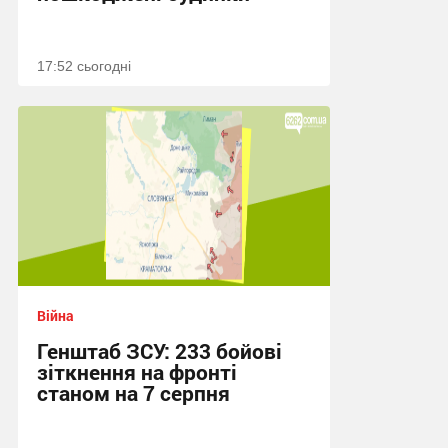
17:52 сьогодні
Війна
Генштаб ЗСУ: 233 бойові
зіткнення на фронті
станом на 7 серпня