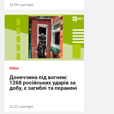
12:04 сьогодні
Війна
Донеччина під вогнем:
1268 російських ударів за
добу, є загиблі та поранені
11:21 сьогодні