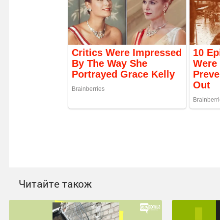
Читайте також