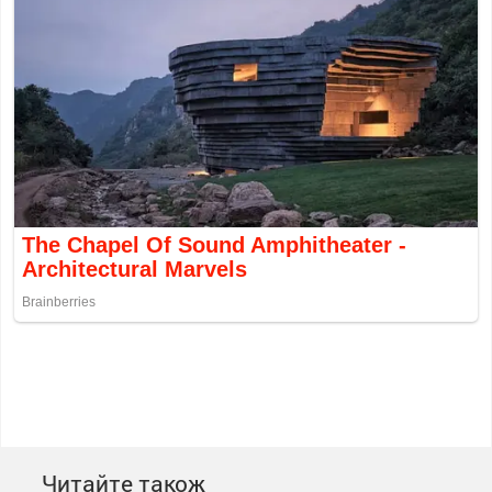
Читайте також