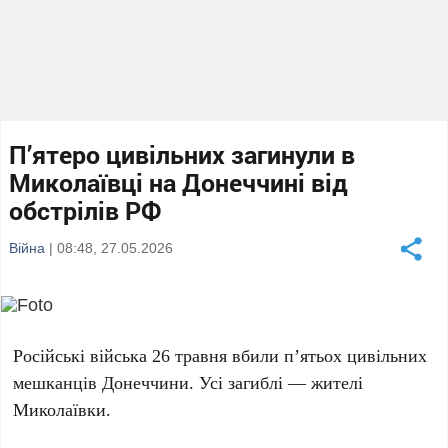
П’ятеро цивільних загинули в
Миколаївці на Донеччині від
обстрілів РФ
Війна
| 08:48, 27.05.2026
Російські війська
26 травня
вбили
п’ятьох цивільних
мешканців Донеччини. Усі загиблі — жителі
Миколаївки
.