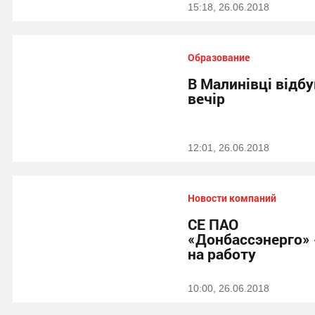
15:18, 26.06.2018
Образование
В Малинівці відб
вечір
12:01, 26.06.2018
Новости компаний
СЕ ПАО
«Донбассэнерго»
на работу
10:00, 26.06.2018