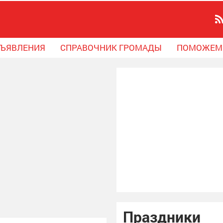
ЪЯВЛЕНИЯ
СПРАВОЧНИК ГРОМАДЫ
ПОМОЖЕМ
Праздники