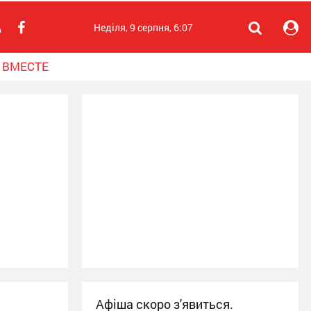
Неділя, 9 серпня, 6:07
 ВМЕСТЕ
Афіша скоро з'явиться.