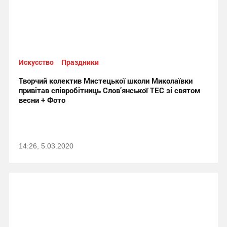
Искусство
Праздники
Творчий колектив Мистецької школи Миколаївки
привітав співробітниць Слов’янської ТЕС зі святом
весни + Фото
14:26, 5.03.2020