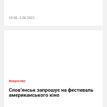
16:06, 3.06.2021
Искусство
Слов’янськ запрошує на фестиваль
американського кіно