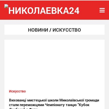
НОВИНИ / ИСКУССТВО
Искусство
Вихованці мистецької школи Миколаївської громади
стали переможцями Чемпіонату танцю “Кубок