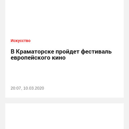
Искусство
В Краматорске пройдет фестиваль
европейского кино
20:07, 10.03.2020