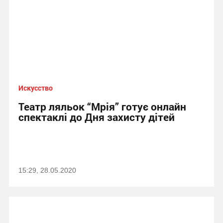
Искусство
Театр ляльок “Мрія” готує онлайн
спектаклі до Дня захисту дітей
15:29, 28.05.2020