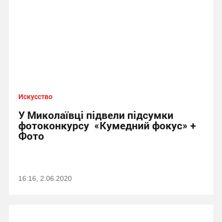
Искусство
У Миколаївці підвели підсумки
фотоконкурсу «Кумедний фокус» +
Фото
16:16, 2.06.2020