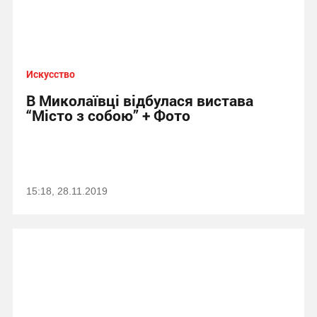
Искусство
В Миколаївці відбулася вистава
“Місто з собою” + Фото
15:18, 28.11.2019