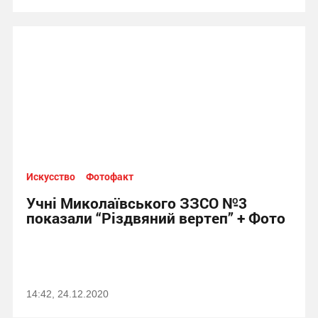
Искусство
Фотофакт
Учні Миколаївського ЗЗСО №3
показали “Різдвяний вертеп” + Фото
14:42, 24.12.2020