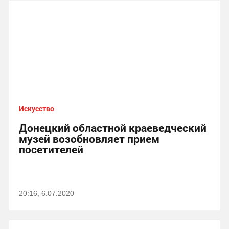
Искусство
Донецкий областной краеведческий
музей возобновляет прием
посетителей
20:16, 6.07.2020