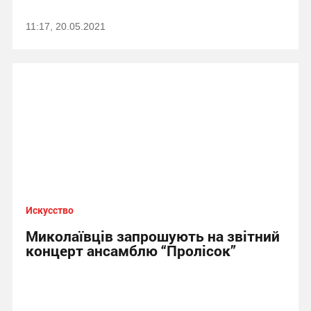
11:17, 20.05.2021
Искусство
Миколаївців запрошують на звітний
концерт ансамблю “Пролісок”