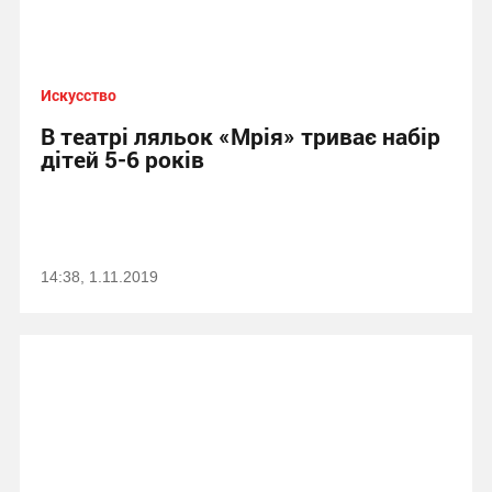
Искусство
В театрі ляльок «Мрія» триває набір
дітей 5-6 років
14:38, 1.11.2019