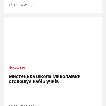
15:12, 18.05.2021
Искусство
Мистецька школа Миколаївки
оголошує набір учнів