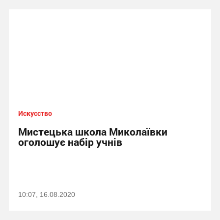
Искусство
Мистецька школа Миколаївки
оголошує набір учнів
10:07, 16.08.2020