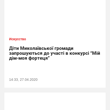
Искусство
Діти Миколаївської громади
запрошуються до участі в конкурсі “Мій
дім-моя фортеця”
14:33, 27.04.2020