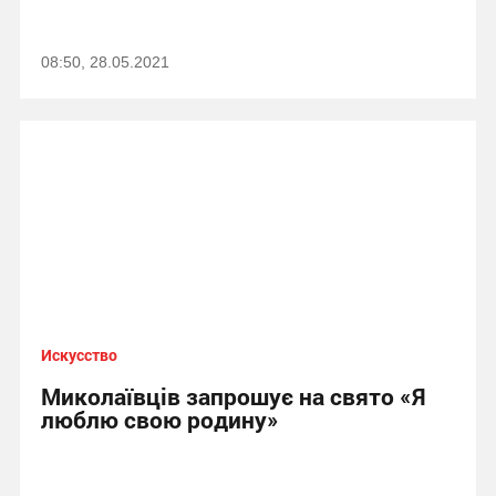
08:50, 28.05.2021
Искусство
Миколаївців запрошує на свято «Я
люблю свою родину»