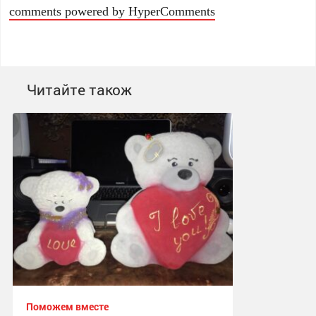
comments powered by HyperComments
Читайте також
Поможем вместе