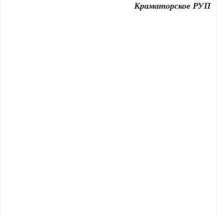
Краматорское РУП