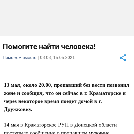
Помогите найти человека!
Поможем вместе
| 08:03, 15.05.2021
13 мая, около 20.00, пропавший без вести позвонил
жене и сообщил, что он сейчас в г. Краматорске и
через некоторое время поедет домой в г.
Дружковку.
14 мая в Краматорское РУП в Донецкой области
поступило сообщение о пропавшем мужчине