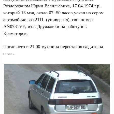
Роздорожном Юрии Васильевиче, 17.04.1974 г.р.,
который 13 мая, около 07. 50 часов уехал на сером
автомобиле ваз 2111, (универсал), гос. номер
AN0731VE, из г. Дружковки на работу в г.
Краматорск.
После чего в 21.00 мужчина перестал выходить на
связь.