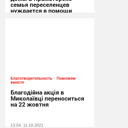
семья переселенцев
нуждается в помощи
11:58, 2.02.2022
Благотворительность
Поможем
вместе
Благодійна акція в
Миколаївці переноситься
на 22 жовтня
13:54, 11.10.2021