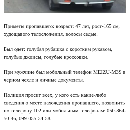
Приметы пропавшего: возраст: 47 лет, рост-165 см,
худощавого телосложения, волосы седые.
Был одет: голубая рубашка с коротким рукавом,
голубые джинсы, голубые кроссовки.
При мужчине был мобильный телефон MEIZU-M3S в
черном чехле и личные документы.
Полиция просит всех, у кого есть какие-либо
сведения о месте нахождения пропавшего, позвонить
по телефону 102 или мобильным телефонам: 050-864-
50-46, 099-055-34-58.