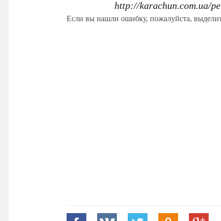
http://karachun.com.ua/pe
Если вы нашли ошибку, пожалуйста, выдели