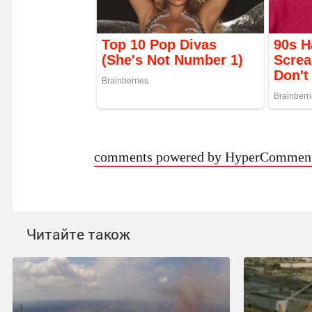
comments powered by HyperCommen
Читайте також