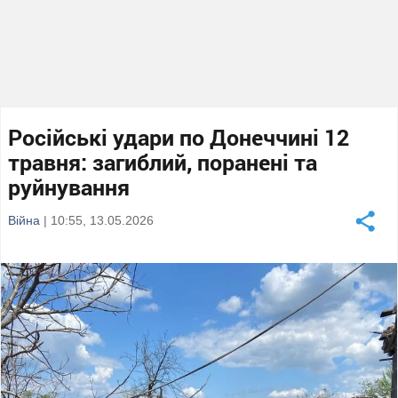
Російські удари по Донеччині 12
травня: загиблий, поранені та
руйнування
Війна
| 10:55, 13.05.2026