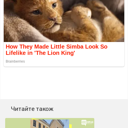
Читайте також