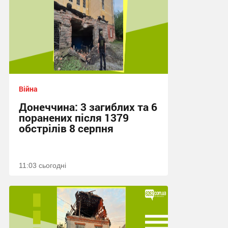
Війна
Донеччина: 3 загиблих та 6
поранених після 1379
обстрілів 8 серпня
11:03 сьогодні