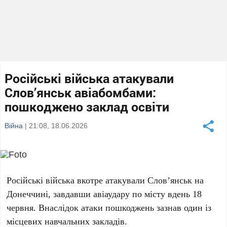
Російські війська атакували
Слов’янськ авіабомбами:
пошкоджено заклад освіти
Війна
| 21:08, 18.06.2026
Російські війська вкотре атакували
Слов’янськ
на
Донеччині, завдавши авіаудару по місту вдень
18
червня
. Внаслідок атаки пошкоджень зазнав один із
місцевих навчальних закладів.