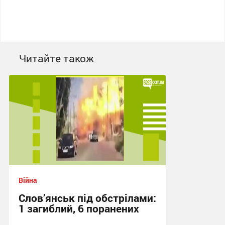
Читайте також
Війна
Слов’янськ під обстрілами:
1 загиблий, 6 поранених