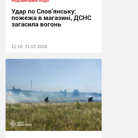
Надзвичайні події
Удар по Слов’янську:
пожежа в магазині, ДСНС
загасила вогонь
12:10, 21.07.2026