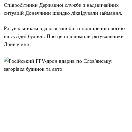
Співробітники Державної служби з надзвичайних
ситуацій
Донеччини
швидко ліквідували займання.
Рятувальникам вдалося запобігти поширенню вогню
на сусідні будівлі. Про це повідомили
рятувальники
Донеччини
.