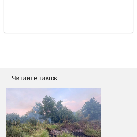
Читайте також