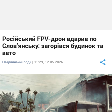
Російський FPV-дрон вдарив по
Слов’янську: загорівся будинок та
авто
Надзвичайні події
| 11:29, 12.05.2026