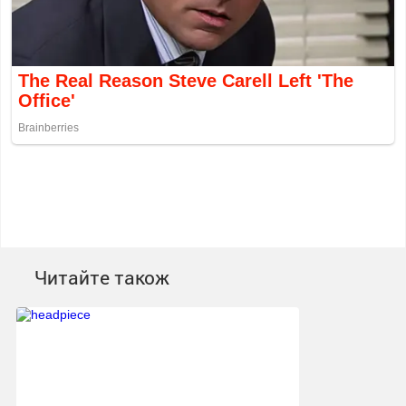
Читайте також