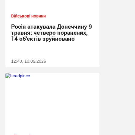
Військові новини
Росія атакувала Донеччину 9
травня: четверо поранених,
14 об’єктів зруйновано
12:40, 10.05.2026