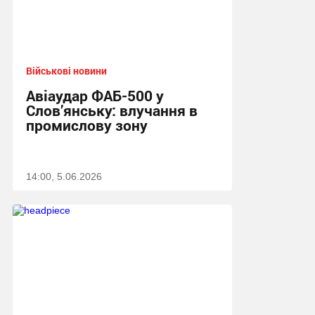
Військові новини
Авіаудар ФАБ-500 у
Слов’янську: влучання в
промислову зону
14:00, 5.06.2026