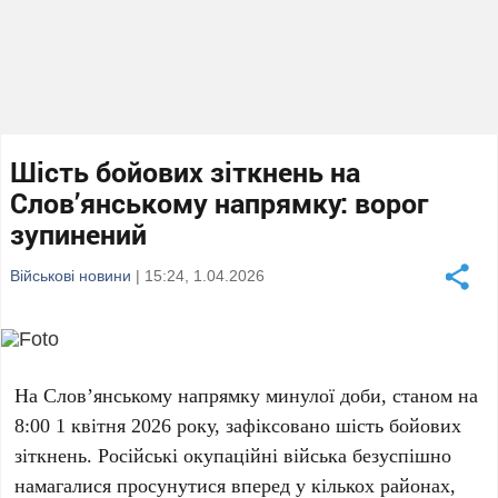
Шість бойових зіткнень на
Слов’янському напрямку: ворог
зупинений
Військові новини
| 15:24, 1.04.2026
На
Слов’янському напрямку
минулої доби
, станом на
8:00 1 квітня 2026 року
, зафіксовано
шість бойових
зіткнень
. Російські окупаційні війська безуспішно
намагалися просунутися вперед у кількох районах,