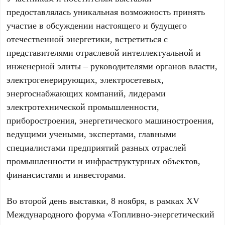
предоставлялась уникальная возможность принять
участие в обсуждении настоящего и будущего
отечественной энергетики, встретиться с
представителями отраслевой интеллектуальной и
инженерной элиты – руководителями органов власти,
электрогенерирующих, электросетевых,
энергоснабжающих компаний, лидерами
электротехнической промышленности,
приборостроения, энергетического машиностроения,
ведущими учеными, экспертами, главными
специалистами предприятий разных отраслей
промышленности и инфраструктурных объектов,
финансистами и инвесторами.
Во второй день выставки, 8 ноября, в рамках ХV
Международного форума «Топливно-энергетический