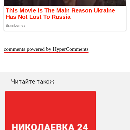
comments powered by HyperComments
Читайте також