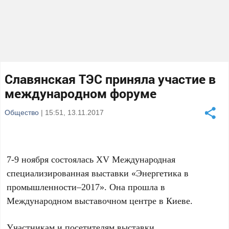
Славянская ТЭС приняла участие в
международном форуме
Общество
| 15:51, 13.11.2017
7-9 ноября состоялась XV Международная
специализированная выставки «Энергетика в
промышленности–2017». Она прошла в
Международном выставочном центре в Киеве.
Участникам и посетителям выставки