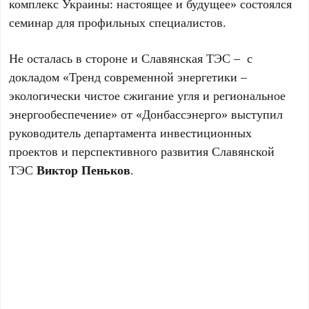
комплекс Украины: настоящее и будущее» состоялся
семинар для профильных специалистов.
Не осталась в стороне и Славянская ТЭС – с
докладом «Тренд современной энергетики –
экологически чистое сжигание угля и региональное
энергообеспечение» от «Донбассэнерго» выступил
руководитель департамента инвестиционных
проектов и перспективного развития Славянской
ТЭС
Виктор Пеньков
.