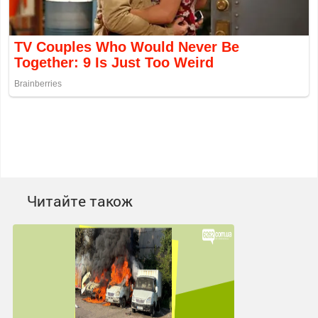
Читайте також