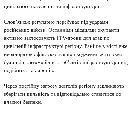
цивільного населення та інфраструктури.
Слов’янськ регулярно перебуває під ударами
російських військ. Останніми місяцями окупанти
активно застосовують FPV-дрони для атак по
цивільній інфраструктурі регіону. Раніше в місті вже
неодноразово фіксувалися пошкодження житлових
будинків, автомобілів та об’єктів інфраструктури від
подібних атак дронів.
Через постійну загрозу жителів регіону закликають
зберігати пильність та відповідально ставитися до
власної безпеки.