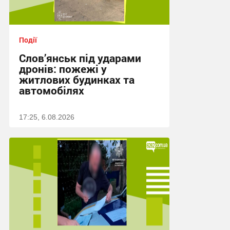
Події
Слов’янськ під ударами
дронів: пожежі у
житлових будинках та
автомобілях
17:25, 6.08.2026