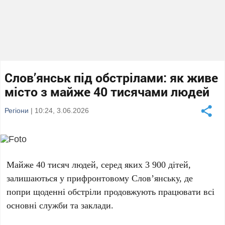
Слов’янськ під обстрілами: як живе
місто з майже 40 тисячами людей
Регіони
| 10:24, 3.06.2026
Майже 40 тисяч людей
, серед яких
3 900 дітей
,
залишаються у прифронтовому
Слов’янську
, де
попри щоденні обстріли продовжують працювати всі
основні служби та заклади.