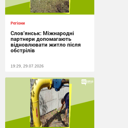
Регіони
Слов’янськ: Міжнародні
партнери допомагають
відновлювати житло після
обстрілів
19:29, 29.07.2026