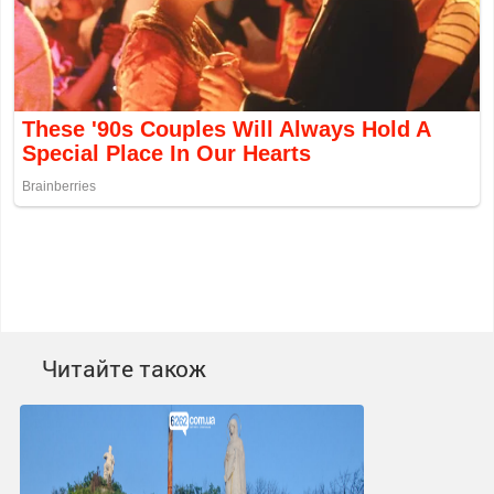
Читайте також