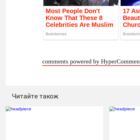
comments powered by HyperCommen
Читайте також