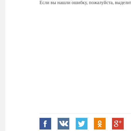
Если вы нашли ошибку, пожалуйста, выдели