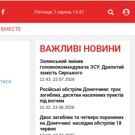
П'ятниця, 7 серпня, 13:47
 ВМЕСТЕ
ВАЖЛИВІ НОВИНИ
Зеленський змінив
головнокомандувача ЗСУ: Драпатий
замість Сирського
12:43, 22.07.2026
тися
Російські обстріли Донеччини: троє
загиблих, десятки населених пунктів
під вогнем
11:32, 23.06.2026
Двоє загиблих та четверо поранених
на Донеччині: наслідки обстрілів 18
червня