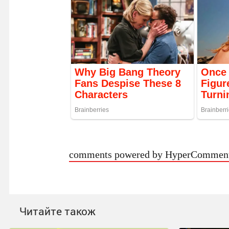
comments powered by HyperCommen
Читайте також