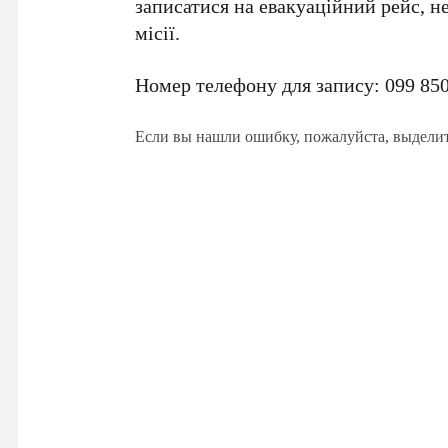
записатися на евакуаційний рейс, не
місії.
Номер телефону для запису:
099 850
Если вы нашли ошибку, пожалуйста, выдели