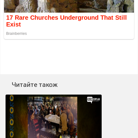
Читайте також