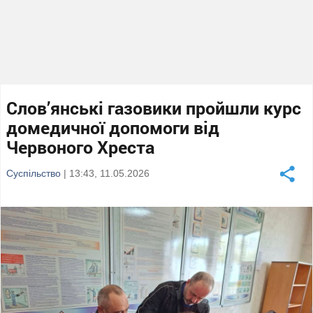
Слов’янські газовики пройшли курс
домедичної допомоги від
Червоного Хреста
Суспільство
| 13:43, 11.05.2026