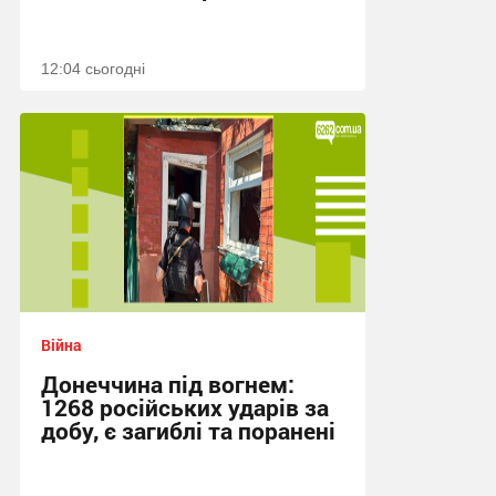
12:04 сьогодні
Війна
Донеччина під вогнем:
1268 російських ударів за
добу, є загиблі та поранені