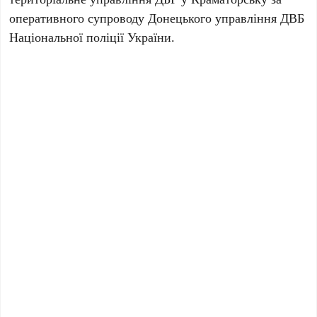
оперативного супроводу
Донецького управління ДВБ
Національної поліції України
.