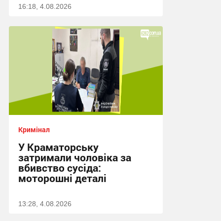
16:18, 4.08.2026
Кримінал
У Краматорську
затримали чоловіка за
вбивство сусіда:
моторошні деталі
13:28, 4.08.2026