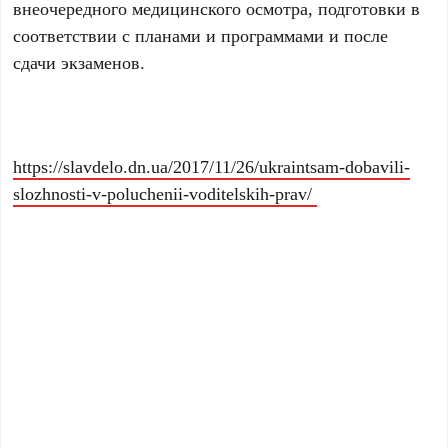
внеочередного медицинского осмотра, подготовки в
соответствии с планами и программами и после
сдачи экзаменов.
https://slavdelo.dn.ua/2017/11/26/ukraintsam-dobavili-
slozhnosti-v-poluchenii-voditelskih-prav/