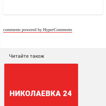
comments powered by HyperComments
Читайте також