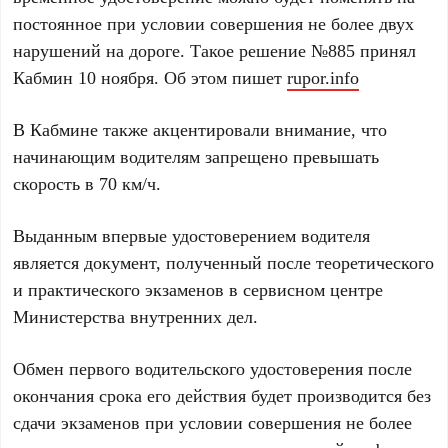
постоянное при условии совершения не более двух
нарушений на дороге. Такое решение №885 принял
Кабмин 10 ноября. Об этом пишет
rupor.info
В Кабмине также акцентировали внимание, что
начинающим водителям запрещено превышать
скорость в 70 км/ч.
Выданным впервые удостоверением водителя
является документ, полученный после теоретического
и практического экзаменов в сервисном центре
Министерства внутренних дел.
Обмен первого водительского удостоверения после
окончания срока его действия будет производится без
сдачи экзаменов при условии совершения не более