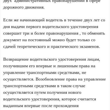
двух административных правонарушений в сфере
дорожного движения.
Если же начинающий водитель в течение двух лет со
дня выдачи первого водительского удостоверения
совершит три и более правонарушения , то обменять
документ на постоянный можно будет только со
сдачей теоретического и практического экзаменов.
Возвращение водительского удостоверения лицам,
получившим его впервые и лишенным права на
управление транспортными средствами, не
осуществляется. Возобновление права на управление
транспортными средствами в таком случае
осуществляется путем получения нового
водительского удостоверения, которое считается
выданным впервые после прохождения