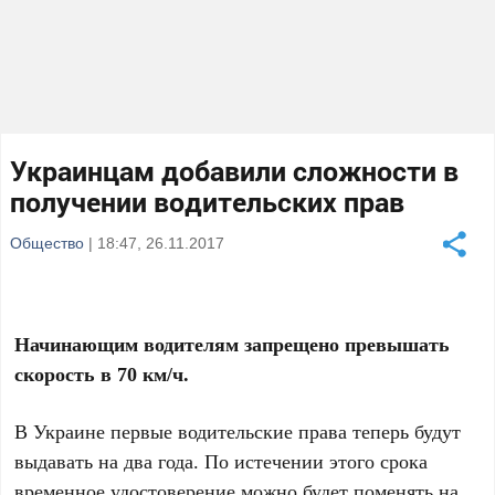
Украинцам добавили сложности в
получении водительских прав
Общество
| 18:47, 26.11.2017
Начинающим водителям запрещено превышать
скорость в 70 км/ч.
В Украине первые водительские права теперь будут
выдавать на два года. По истечении этого срока
временное удостоверение можно будет поменять на