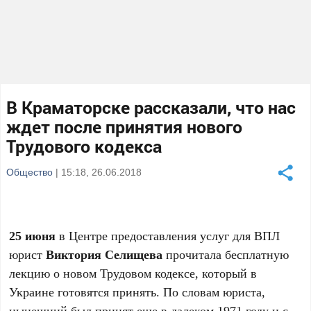
В Краматорске рассказали, что нас
ждет после принятия нового
Трудового кодекса
Общество
| 15:18, 26.06.2018
25 июня
в Центре предоставления услуг для ВПЛ
юрист
Виктория Селищева
прочитала бесплатную
лекцию о новом Трудовом кодексе, который в
Украине готовятся принять. По словам юриста,
нынешний был принят еще в далеком 1971 году и с