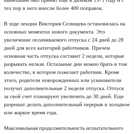
тех пор в него внесли более 400 поправок.
В ходе лекции Виктория Селищева остановилась на
основных моментах нового документа. Это
увеличение оплачиваемого отпуска с 24 дней до 28
дней для всех категорий работников. Причем
основная часть отпуска составит 2 недели, которые
разрывать нельзя. Остальные дни можно брать в том
количестве, в котором пожелает работник. Кроме
этого, родители новорожденных или усыновители
получат дополнительные 2 недели отпуска. Отпуск
за свой счет планируют увеличить до 30 дней. Еще
разрешат делать дополнительный перерыв в холодное
или жаркое время года.
Максимальная продолжительность испытательного