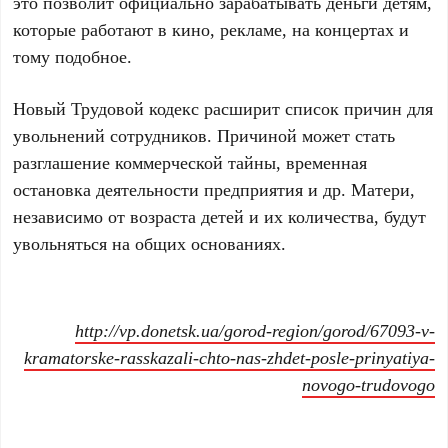
это позволит официально зарабатывать деньги детям,
которые работают в кино, рекламе, на концертах и
тому подобное.
Новый Трудовой кодекс расширит список причин для
увольнений сотрудников. Причиной может стать
разглашение коммерческой тайны, временная
остановка деятельности предприятия и др. Матери,
независимо от возраста детей и их количества, будут
увольняться на общих основаниях.
http://vp.donetsk.ua/gorod-region/gorod/67093-v-
kramatorske-rasskazali-chto-nas-zhdet-posle-prinyatiya-
novogo-trudovogo