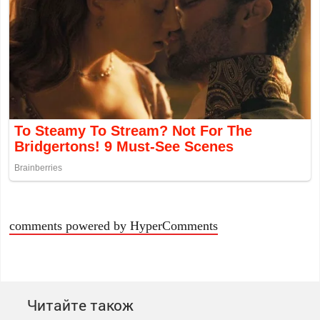
comments powered by HyperComments
Читайте також