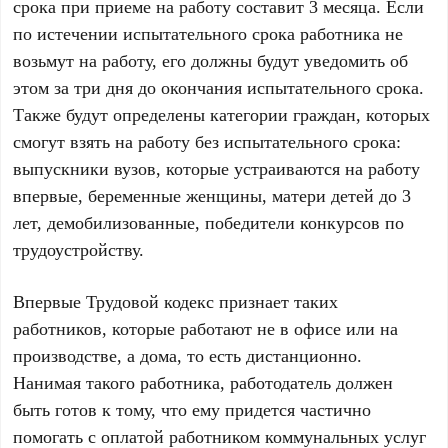
срока при приеме на работу составит 3 месяца. Если
по истечении испытательного срока работника не
возьмут на работу, его должны будут уведомить об
этом за три дня до окончания испытательного срока.
Также будут определены категории граждан, которых
смогут взять на работу без испытательного срока:
выпускники вузов, которые устраиваются на работу
впервые, беременные женщины, матери детей до 3
лет, демобилизованные, победители конкурсов по
трудоустройству.
Впервые Трудовой кодекс признает таких
работников, которые работают не в офисе или на
производстве, а дома, то есть дистанционно.
Нанимая такого работника, работодатель должен
быть готов к тому, что ему придется частично
помогать с оплатой работником коммунальных услуг