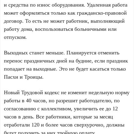
и средства по износ оборудования. Удаленная работа
может оформляться только как гражданско-правовой
договор. То есть не может работник, выполняющий
работу дома, воспользоваться больничными или
отпуском.
Выходных станет меньше. Планируется отменить
перенос праздничных дней на будние, если праздник
попадает на выходные. Это не будет касаться только
Пасхи и Троицы.
Новый Трудовой кодекс не изменит недельную норму
работы в 40 часов, но разрешит работодателю, по
согласованию с коллективом, увеличить ее до 12
часов в день. Все работники, которые за месяц
отработали 120 и более часов сверхурочно, должны
будут получить за них тройную оплату.