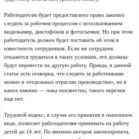
Работодателю будет предоставлено право законно
следить за рабочим процессом с использованием
видеокамер, диктофонов и фотосъемки. Но при этом
работодатель должен будет поставить об этом в
известность сотрудников. Если же сотрудник
откажется трудиться в таких условиях, его должны
будут перевести на другую работу. Правда, в данной
статье есть оговорка, что следить за работниками
можно в «отдельных отраслях производства», но в
каких именно — пока неизвестно, такого перечня
еще нет.
Трудовой кодекс, в случае его принятия в нынешнем
виде, позволит работодателям принимать на работу
детей до 14 лет. По мнению авторов законопроекта,