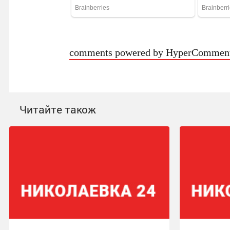
comments powered by HyperCommen
Читайте також