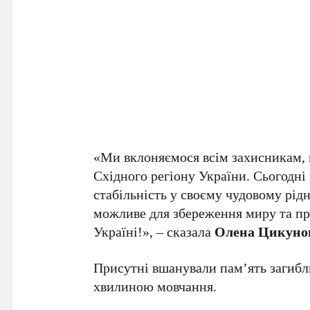
«Ми вклоняємося всім захисникам, 
Східного регіону України. Сьогодні
стабільність у своєму чудовому рідн
можливе для збереження миру та про
Україні!», – сказала
Олена Цикуно
Присутні вшанували пам’ять загибл
хвилиною мовчання.