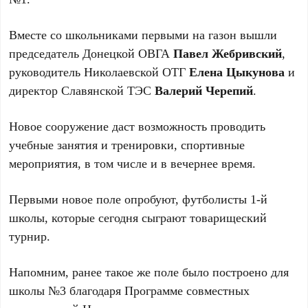
Вместе со школьниками первыми на газон вышли
председатель Донецкой ОВГА
Павел Жебривский
,
руководитель Николаевской ОТГ
Елена Цыкунова
и
директор Славянской ТЭС
Валерий Черепий
.
Новое сооружение даст возможность проводить
учебные занятия и тренировки, спортивные
мероприятия, в том числе и в вечернее время.
Первыми новое поле опробуют, футболисты 1-й
школы, которые сегодня сыграют товарищеский
турнир.
Напомним, ранее такое же поле было построено для
школы №3 благодаря Программе совместных