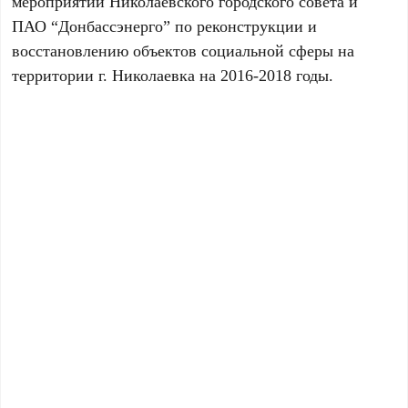
мероприятий Николаевского городского совета и
ПАО “Донбассэнерго” по реконструкции и
восстановлению объектов социальной сферы на
территории г. Николаевка на 2016-2018 годы.