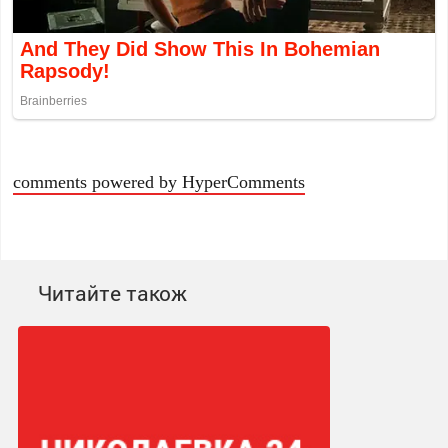
comments powered by HyperComments
Читайте також