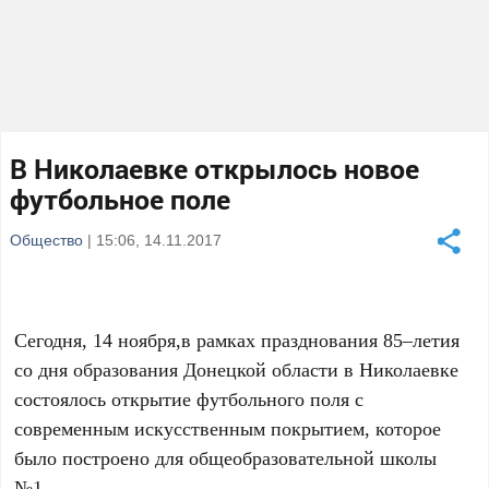
В Николаевке открылось новое
футбольное поле
Общество
| 15:06, 14.11.2017
Сегодня, 14 ноября,в рамках празднования 85–летия
со дня образования Донецкой области в Николаевке
состоялось открытие футбольного поля с
современным искусственным покрытием, которое
было построено для общеобразовательной школы
№1.