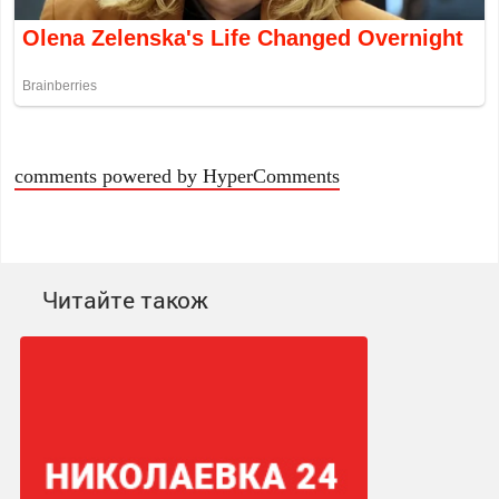
comments powered by HyperComments
Читайте також