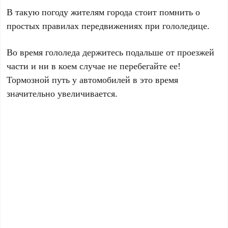
В такую погоду жителям города стоит помнить о
простых правилах передвижениях при гололедице.
Во время гололеда держитесь подальше от проезжей
части и ни в коем случае не перебегайте ее!
Тормозной путь у автомобилей в это время
значительно увеличивается.