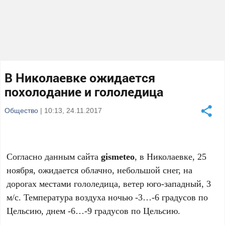
В Николаевке ожидается
похолодание и гололедица
Общество
| 10:13, 24.11.2017
Согласно данным сайта
gismeteo
, в Николаевке, 25
ноября, ожидается облачно, небольшой снег, на
дорогах местами гололедица, ветер юго-западный, 3
м/с. Температура воздуха ночью -3…-6 градусов по
Цельсию, днем -6…-9 градусов по Цельсию.