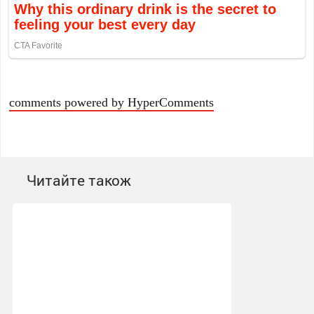
comments powered by HyperComments
Читайте також