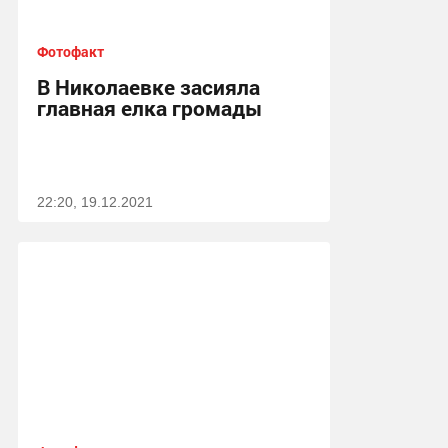
Фотофакт
В Николаевке засияла
главная елка громады
22:20, 19.12.2021