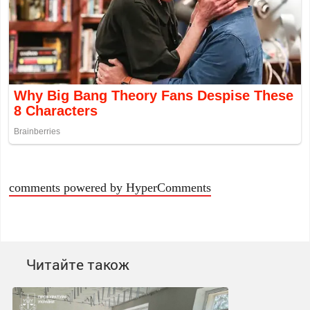
comments powered by HyperComments
Читайте також