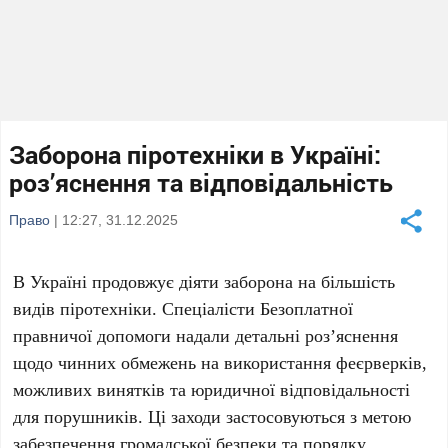
Заборона піротехніки в Україні:
роз’яснення та відповідальність
Право
| 12:27, 31.12.2025
В Україні продовжує діяти заборона на більшість
видів піротехніки. Спеціалісти Безоплатної
правничої допомоги надали детальні роз’яснення
щодо чинних обмежень на використання феєрверків,
можливих винятків та юридичної відповідальності
для порушників. Ці заходи застосовуються з метою
забезпечення громадської безпеки та порядку,