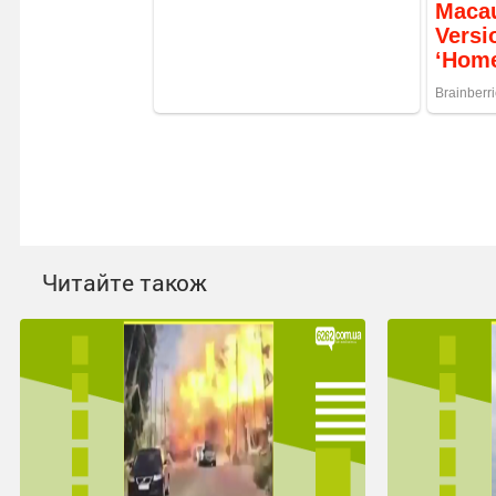
Читайте також